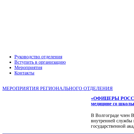
Руководство отделения
Вступить в организацию
Мероприятия
Контакты
МЕРОПРИЯТИЯ РЕГИОНАЛЬНОГО ОТДЕЛЕНИЯ
«ОФИЦЕРЫ РОССИИ» 
медицине со школь
В Волгограде член
внутренней службы 
государственной ак