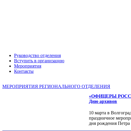
Руководство отделения
Вступить в организацию
Мероприятия
Контакты
Александр ЯНЕВСКИЙ
МЕРОПРИЯТИЯ РЕГИОНАЛЬНОГО ОТДЕЛЕНИЯ
«ОФИЦЕРЫ РОССИИ»
Дню архивов
10 марта в Волгогра
праздничное меропр
дня рождения Петра